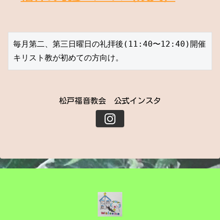
毎月第二、第三日曜日の礼拝後(11:40〜12:40)開催
キリスト教が初めての方向け。
松戸福音教会 公式インスタ